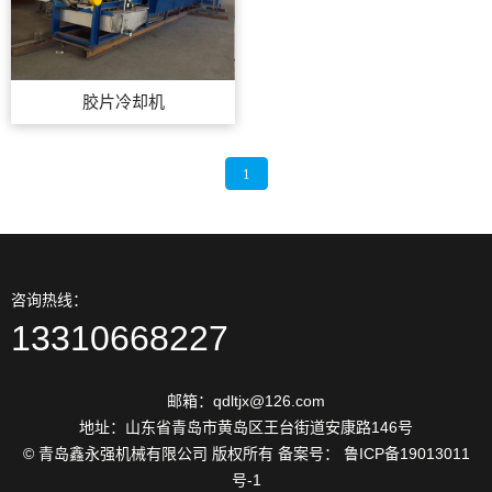
胶片冷却机
1
咨询热线：
13310668227
邮箱：qdltjx@126.com
地址：山东省青岛市黄岛区王台街道安康路146号
© 青岛鑫永强机械有限公司 版权所有 备案号： 鲁ICP备19013011
号-1