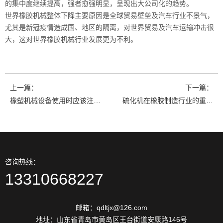
的集中度继续提高，强者愈强明显，呈现出大公司化的趋势。
世界橡胶机械整体下降主要原因是全球贸易壁垒及汽车行业不景气，
尤其是新冠疫情造成国、地区的隔离，对世界贸易及汽车运输冲击很
大，这对世界橡胶机械行业发展更为不利。
上一篇：
下一篇：
橡塑机械设备使用时应该注意
硫化机在橡胶制造行业的重要
哪些问题？
作用
咨询热线：
13310668227
邮箱：qdltjx@126.com
地址：山东省青岛市黄岛区王台街道安康路146号