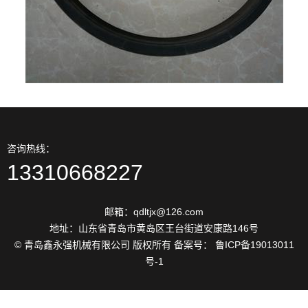
咨询热线：
13310668227
邮箱：qdltjx@126.com
地址：山东省青岛市黄岛区王台街道安康路146号
© 青岛鑫永强机械有限公司 版权所有 备案号： 鲁ICP备19013011
号-1