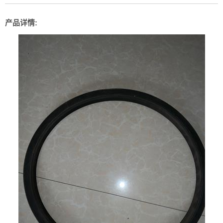
产品详情: