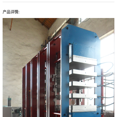
产品详情: